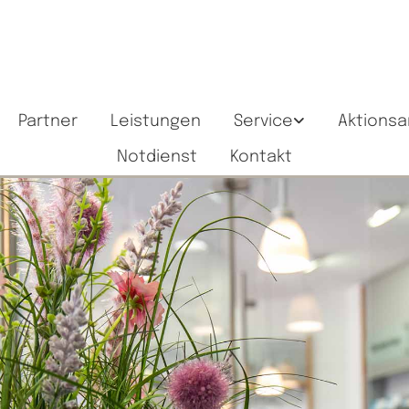
Partner
Leistungen
Service
Aktions
Notdienst
Kontakt