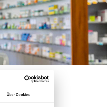
Über Cookies