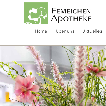
Zum Inhalt springen
Home
Über uns
Aktuelles