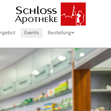
angebot
Events
Bestellung