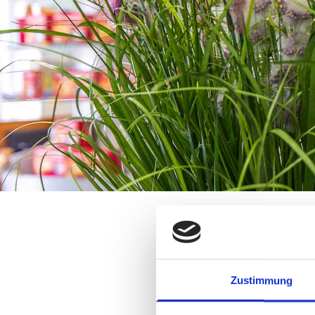
Zustimmung